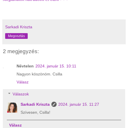
Sarkadi Kriszta
Megosztás
2 megjegyzés:
Névtelen
2024. január 15. 10:11
Nagyon köszönöm. Csilla
Válasz
Válaszok
Sarkadi Kriszta
2024. január 15. 11:27
Szívesen, Csilla!
Válasz