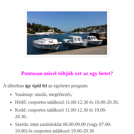
Pontosan mivel töltjük ezt az egy hetet?
A táborban
így épül fel
az egyhetes program:
Vasárnap: utazás, megérkezés,
Hétfő:
csoportos találkozó 11.00-12.30 és 19.00-20.30,
Kedd: csoportos találkozó 11.00-12.30 és 19.00-
20.30,
Szerda: mini zarándoklat 06.00-09.00 (vagy 07.00-
10.00) és csoportos találkozó 19.00-20.30